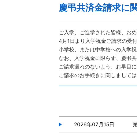
慶弔共済金請求に
ご入学、ご進学された皆様、おめ
4月1日より入学祝金ご請求の受
小学校、または中学校への入学祝
なお、入学祝金に限らず、慶弔共
ご請求漏れのないよう、お早目に
ご請求のお手続きに関しましては
2026年07月15日