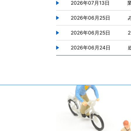
2026年07月13日
2026年06月25日
2026年06月25日
2026年06月24日