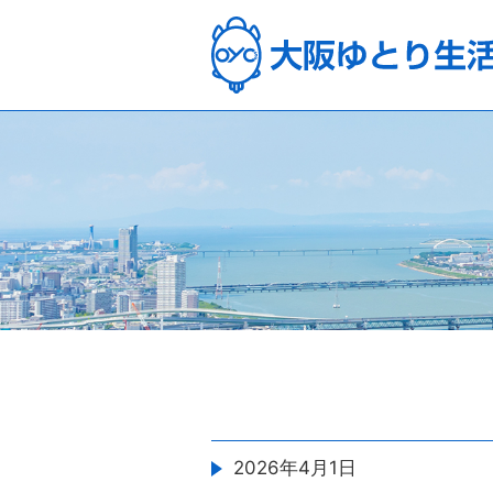
2026年4月1日