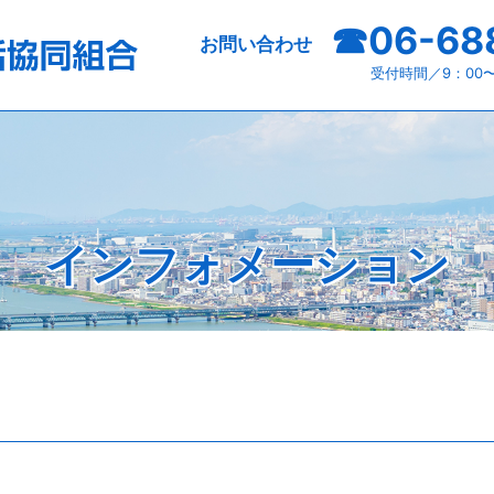
☎︎06-68
お問い合わせ
受付時間／9：00
インフォメーション