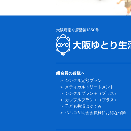
大阪府指令府活第1850号
組合員の皆様へ
シングル定額プラン
メディカルトリートメント
シングルプラン＋（プラス）
カップルプラン＋（プラス）
子ども共済はぐくみ
ベルコ互助会会員様にお得な保険