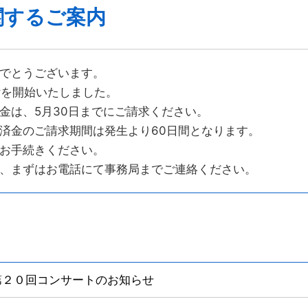
関するご案内
でとうございます。
付を開始いたしました。
金は、5月30日までにご請求ください。
済金のご請求期間は発生より60日間となります。
お手続きください。
、まずはお電話にて事務局までご連絡ください。
第２０回コンサートのお知らせ